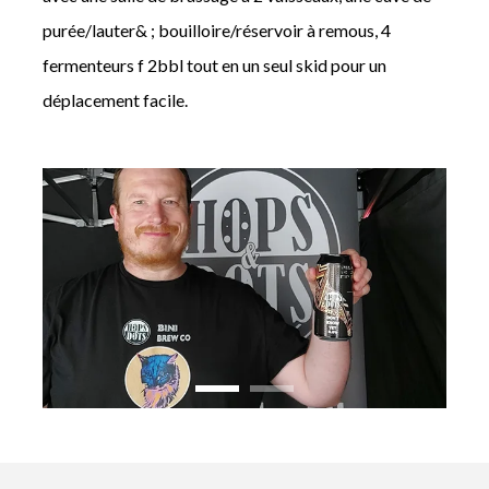
purée/lauter& ; bouilloire/réservoir à remous, 4
fermenteurs f 2bbl tout en un seul skid pour un
déplacement facile.